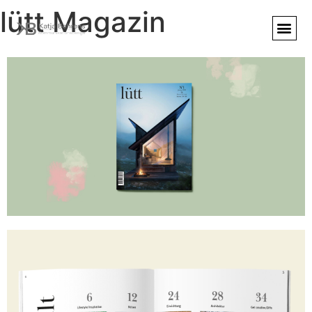
lütt Magazin