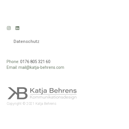
Datenschutz
Phone:
0176 805 321 60
Email: mail@katja-behrens.com
Copyright © 2021 Katja Behrens