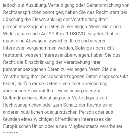
jedoch zur Ausübung, Verteidigung oder Geltendmachung von
Rechtsansprüchen benötigen, haben Sie das Recht, statt der
Löschung die Einschränkung der Verarbeitung Ihrer
personenbezogenen Daten zu verlangen. Wenn Sie einen
Widerspruch nach Art. 21 Abs. 1 DSGVO eingelegt haben,
muss eine Abwägung zwischen Ihren und unseren
Interessen vorgenommen werden. Solange noch nicht
feststeht, wessen Interessenüberwiegen, haben Sie das
Recht, die Einschränkung der Verarbeitung Ihrer
personenbezogenen Daten zu verlangen. Wenn Sie die
Verarbeitung Ihrer personenbezogenen Daten eingeschränkt
haben, dürfen diese Daten – von ihrer Speicherung
abgesehen – nur mit Ihrer Einwilligung oder zur
Geltendmachung, Ausübung oder Verteidigung von
Rechtsansprüchen oder zum Schutz der Rechte einer
anderen natürlichen oderjuristischen Person oder aus
Gründen eines wichtigen öffentlichen Interesses der
Europäischen Union oder eines Mitgliedstaats verarbeitet