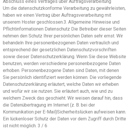
Abschluss eines Vertrages über Auftragsverarbeitung
Um die datenschutzkonforme Verarbeitung zu gewährleisten,
haben wir einen Vertrag über Auftragsverarbeitung mit
unserem Hoster geschlossen.3. Allgemeine Hinweise und
Pflichtinformationen Datenschutz Die Betreiber dieser Seiten
nehmen den Schutz Ihrer persönlichen Daten sehr ernst. Wir
behandeln Ihre personenbezogenen Daten vertraulich und
entsprechend der gesetzlichen Datenschutzvorschriften
sowie dieser Datenschutzerklärung. Wenn Sie diese Website
benutzen, werden verschiedene personenbezogene Daten
erhoben. Personenbezogene Daten sind Daten, mit denen
Sie persönlich identifiziert werden können. Die vorliegende
Datenschutzerklärung erläutert, welche Daten wir erheben
und wofür wir sie nutzen. Sie erläutert auch, wie und zu
welchem Zweck das geschieht. Wir weisen darauf hin, dass
die Datenübertragung im Internet (z. B. bei der
Kommunikation per E-Mail)Sicherheitslücken aufweisen kann.
Ein lückenloser Schutz der Daten vor dem Zugriff durch Dritte
ist nicht möglich. 3 / 6