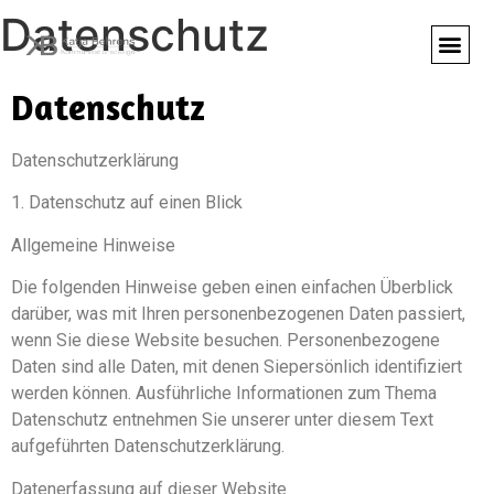
Datenschutz
Datenschutz
Datenschutzerklärung
1. Datenschutz auf einen Blick
Allgemeine Hinweise
Die folgenden Hinweise geben einen einfachen Überblick
darüber, was mit Ihren personenbezogenen Daten passiert,
wenn Sie diese Website besuchen. Personenbezogene
Daten sind alle Daten, mit denen Siepersönlich identifiziert
werden können. Ausführliche Informationen zum Thema
Datenschutz entnehmen Sie unserer unter diesem Text
aufgeführten Datenschutzerklärung.
Datenerfassung auf dieser Website