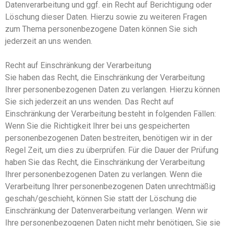
Datenverarbeitung und ggf. ein Recht auf Berichtigung oder
Löschung dieser Daten. Hierzu sowie zu weiteren Fragen
zum Thema personenbezogene Daten können Sie sich
jederzeit an uns wenden.
Recht auf Einschränkung der Verarbeitung
Sie haben das Recht, die Einschränkung der Verarbeitung
Ihrer personenbezogenen Daten zu verlangen. Hierzu können
Sie sich jederzeit an uns wenden. Das Recht auf
Einschränkung der Verarbeitung besteht in folgenden Fällen:
Wenn Sie die Richtigkeit Ihrer bei uns gespeicherten
personenbezogenen Daten bestreiten, benötigen wir in der
Regel Zeit, um dies zu überprüfen. Für die Dauer der Prüfung
haben Sie das Recht, die Einschränkung der Verarbeitung
Ihrer personenbezogenen Daten zu verlangen. Wenn die
Verarbeitung Ihrer personenbezogenen Daten unrechtmäßig
geschah/geschieht, können Sie statt der Löschung die
Einschränkung der Datenverarbeitung verlangen. Wenn wir
Ihre personenbezogenen Daten nicht mehr benötigen, Sie sie