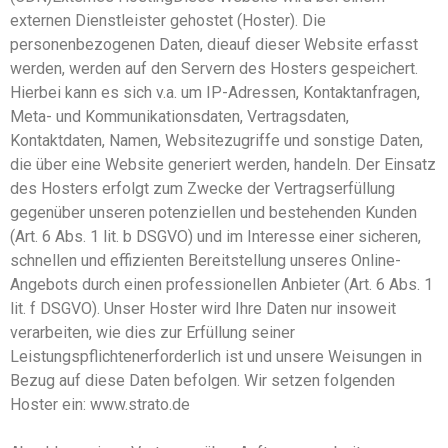
externen Dienstleister gehostet (Hoster). Die
personenbezogenen Daten, dieauf dieser Website erfasst
werden, werden auf den Servern des Hosters gespeichert.
Hierbei kann es sich v.a. um IP-Adressen, Kontaktanfragen,
Meta- und Kommunikationsdaten, Vertragsdaten,
Kontaktdaten, Namen, Websitezugriffe und sonstige Daten,
die über eine Website generiert werden, handeln. Der Einsatz
des Hosters erfolgt zum Zwecke der Vertragserfüllung
gegenüber unseren potenziellen und bestehenden Kunden
(Art. 6 Abs. 1 lit. b DSGVO) und im Interesse einer sicheren,
schnellen und effizienten Bereitstellung unseres Online-
Angebots durch einen professionellen Anbieter (Art. 6 Abs. 1
lit. f DSGVO). Unser Hoster wird Ihre Daten nur insoweit
verarbeiten, wie dies zur Erfüllung seiner
Leistungspflichtenerforderlich ist und unsere Weisungen in
Bezug auf diese Daten befolgen. Wir setzen folgenden
Hoster ein: www.strato.de