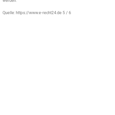
werden.
Quelle: https://www.e-recht24.de 5 / 6