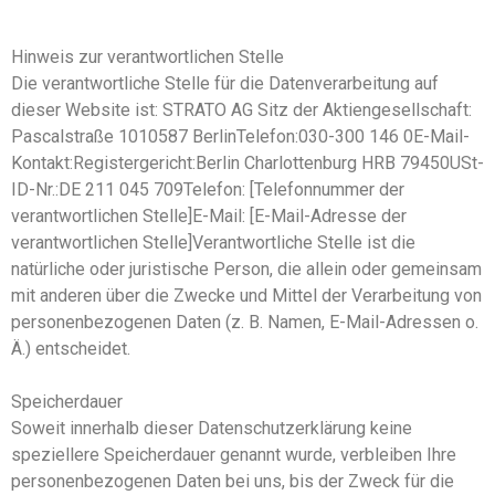
Hinweis zur verantwortlichen Stelle
Die verantwortliche Stelle für die Datenverarbeitung auf
dieser Website ist: STRATO AG Sitz der Aktiengesellschaft:
Pascalstraße 1010587 BerlinTelefon:030-300 146 0E-Mail-
Kontakt:Registergericht:Berlin Charlottenburg HRB 79450USt-
ID-Nr.:DE 211 045 709Telefon: [Telefonnummer der
verantwortlichen Stelle]E-Mail: [E-Mail-Adresse der
verantwortlichen Stelle]Verantwortliche Stelle ist die
natürliche oder juristische Person, die allein oder gemeinsam
mit anderen über die Zwecke und Mittel der Verarbeitung von
personenbezogenen Daten (z. B. Namen, E-Mail-Adressen o.
Ä.) entscheidet.
Speicherdauer
Soweit innerhalb dieser Datenschutzerklärung keine
speziellere Speicherdauer genannt wurde, verbleiben Ihre
personenbezogenen Daten bei uns, bis der Zweck für die