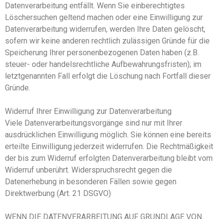
Datenverarbeitung entfällt. Wenn Sie einberechtigtes
Löschersuchen geltend machen oder eine Einwilligung zur
Datenverarbeitung widerrufen, werden Ihre Daten gelöscht,
sofern wir keine anderen rechtlich zulässigen Gründe für die
Speicherung Ihrer personenbezogenen Daten haben (z.B.
steuer- oder handelsrechtliche Aufbewahrungsfristen); im
letztgenannten Fall erfolgt die Löschung nach Fortfall dieser
Gründe.
Widerruf Ihrer Einwilligung zur Datenverarbeitung
Viele Datenverarbeitungsvorgänge sind nur mit Ihrer
ausdrücklichen Einwilligung möglich. Sie können eine bereits
erteilte Einwilligung jederzeit widerrufen. Die Rechtmäßigkeit
der bis zum Widerruf erfolgten Datenverarbeitung bleibt vom
Widerruf unberührt. Widerspruchsrecht gegen die
Datenerhebung in besonderen Fällen sowie gegen
Direktwerbung (Art. 21 DSGVO)
WENN DIE DATENVERARBEITUNG AUF GRUNDLAGE VON