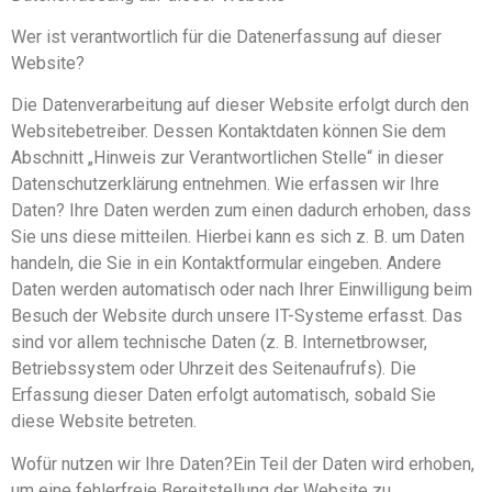
Wer ist verantwortlich für die Datenerfassung auf dieser
Website?
Die Datenverarbeitung auf dieser Website erfolgt durch den
Websitebetreiber. Dessen Kontaktdaten können Sie dem
Abschnitt „Hinweis zur Verantwortlichen Stelle“ in dieser
Datenschutzerklärung entnehmen. Wie erfassen wir Ihre
Daten? Ihre Daten werden zum einen dadurch erhoben, dass
Sie uns diese mitteilen. Hierbei kann es sich z. B. um Daten
handeln, die Sie in ein Kontaktformular eingeben. Andere
Daten werden automatisch oder nach Ihrer Einwilligung beim
Besuch der Website durch unsere IT-Systeme erfasst. Das
sind vor allem technische Daten (z. B. Internetbrowser,
Betriebssystem oder Uhrzeit des Seitenaufrufs). Die
Erfassung dieser Daten erfolgt automatisch, sobald Sie
diese Website betreten.
Wofür nutzen wir Ihre Daten?Ein Teil der Daten wird erhoben,
um eine fehlerfreie Bereitstellung der Website zu