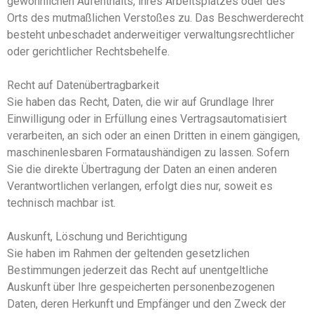
gewöhnlichen Aufenthalts, ihres Arbeitsplatzes oder des
Orts des mutmaßlichen Verstoßes zu. Das Beschwerderecht
besteht unbeschadet anderweitiger verwaltungsrechtlicher
oder gerichtlicher Rechtsbehelfe.
Recht auf Datenübertragbarkeit
Sie haben das Recht, Daten, die wir auf Grundlage Ihrer
Einwilligung oder in Erfüllung eines Vertragsautomatisiert
verarbeiten, an sich oder an einen Dritten in einem gängigen,
maschinenlesbaren Formataushändigen zu lassen. Sofern
Sie die direkte Übertragung der Daten an einen anderen
Verantwortlichen verlangen, erfolgt dies nur, soweit es
technisch machbar ist.
Auskunft, Löschung und Berichtigung
Sie haben im Rahmen der geltenden gesetzlichen
Bestimmungen jederzeit das Recht auf unentgeltliche
Auskunft über Ihre gespeicherten personenbezogenen
Daten, deren Herkunft und Empfänger und den Zweck der