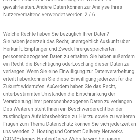
gewährleisten. Andere Daten können zur Analyse Ihres
Nutzerverhaltens verwendet werden. 2 / 6
Welche Rechte haben Sie bezüglich Ihrer Daten?
Sie haben jederzeit das Recht, unentgeltlich Auskunft über
Herkunft, Empfänger und Zweck Ihrergespeicherten
personenbezogenen Daten zu erhalten. Sie haben außerdem
ein Recht, die Berichtigung oderLöschung dieser Daten zu
verlangen. Wenn Sie eine Einwilligung zur Datenverarbeitung
erteilt haben,können Sie diese Einwilligung jederzeit für die
Zukunft widerrufen. Außerdem haben Sie das Recht,
unterbestimmten Umständen die Einschränkung der
Verarbeitung Ihrer personenbezogenen Daten zu verlangen.
Des Weiteren steht Ihnen ein Beschwerderecht bei der
zuständigen Aufsichtsbehörde zu. Hierzu sowie zu weiteren
Fragen zum Thema Datenschutz können Sie sich jederzeit an
uns wenden. 2. Hosting und Content Delivery Networks
(CDN)Externes HostingDiese Website wird bei einem